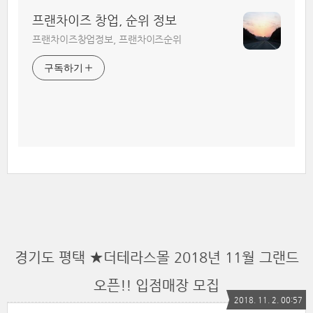
프랜차이즈 창업, 순위 정보
프랜차이즈창업정보, 프랜차이즈순위
구독하기
경기도 평택 ★더테라스몰 2018년 11월 그랜드
오픈!! 입점매장 모집
2018. 11. 2. 00:57