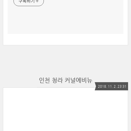
구독하기
인천 청라 커널에비뉴
2018. 11. 2. 23:31