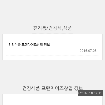
휴지통/건강식,식품
건강식품 프랜차이즈창업 정보
2016.07.08
건강식품 프랜차이즈창업 정보
2016. 7. 8. 12:30