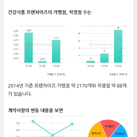
건강식품 프랜차이즈의 가맹점, 직영점 수는
2014년 기준 프랜차이즈 가맹점 약 2170개와 직영점 약 88개
가 있습니다.
계약사항의 변동 내용을 보면