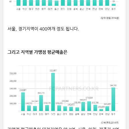
서울, 경기지역이 400여개 정도 됩니다.
그리고 지역별 가맹점 평균매출은