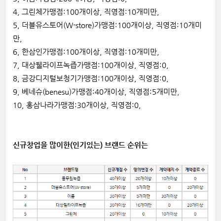
4, 그린체가맹점:100개이상, 직영점:10개미만,
5, 더블유스토어(W-store)가맹점:100개이상, 직영점:10개미
만,
6, 한삼인가맹점:100개이상, 직영점:10개미만,
7, 대상웰라이프녹즙가맹점:100개이상, 직영점:0,
8, 금강디지털보청기가맹점:100개이상, 직영점:0,
9, 베네슈(benesu)가맹점:40개이상, 직영점:5개미만,
10, 홍삼나라가맹점:30개이상, 직영점:0,
신규창업을 많이한(인기있는) 브랜드 순위는