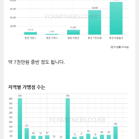
약 7천만원 중반 정도 됩니다.
지역별 가맹점 수는