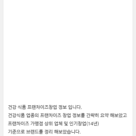
건강 식품 프랜차이즈창업 정보 입니다.
건강식품 업종의 프랜차이즈 창업 정보를 간략히 요약 해보았고
프랜차이즈 가맹점 상위 업체 및 인기창업(14년)
기준으로 브랜드를 정리 해보았습니다.