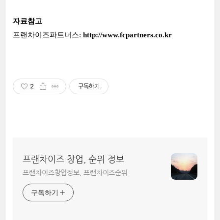
자료참고
프랜차이즈파트너스:
http://www.fcpartners.co.kr
2
구독하기
프랜차이즈 창업, 순위 정보
프랜차이즈창업정보, 프랜차이즈순위
구독하기