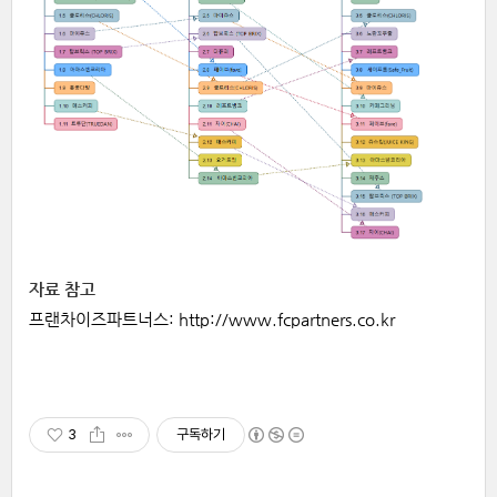
자료
참고
프랜차이즈파트너스:
http://www.fcpartners.co.kr
3
구독하기