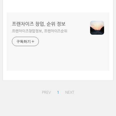
프랜차이즈 창업, 순위 정보
프랜차이즈창업정보, 프랜차이즈순위
구독하기
PREV
1
NEXT