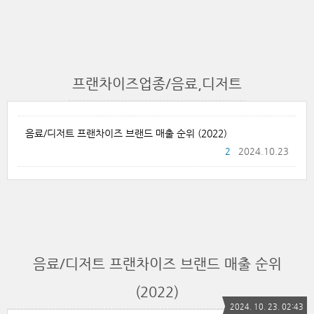
프랜차이즈업종/음료,디저트
음료/디저트 프랜차이즈 브랜드 매출 순위 (2022)
2
2024.10.23
음료/디저트 프랜차이즈 브랜드 매출 순위
(2022)
2024. 10. 23. 02:43