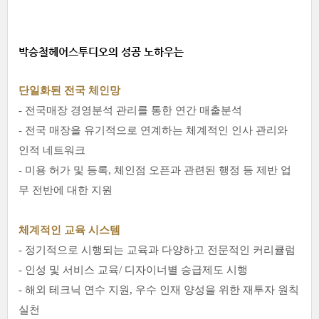
박승철헤어스투디오의 성공 노하우는
단일화된 전국 체인망
- 전국매장 경영분석 관리를 통한 연간 매출분석
- 전국 매장을 유기적으로 연계하는 체계적인 인사 관리와
인적 네트워크
- 미용 허가 및 등록, 체인점 오픈과 관련된 행정 등 제반 업
무 전반에 대한 지원
체계적인 교육 시스템
- 정기적으로 시행되는 교육과 다양하고 전문적인 커리큘럼
- 인성 및 서비스 교육/ 디자이너별 승급제도 시행
- 해외 테크닉 연수 지원, 우수 인재 양성을 위한 재투자 원칙
실천