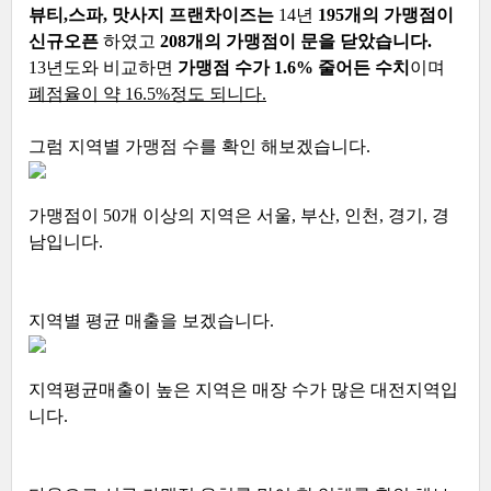
뷰티,스파, 맛사지 프랜차이즈는
14년
195개의 가맹점이
신규오픈
하였고
208개의 가맹점이 문을 닫았습니다.
13년도와 비교하면
가맹점 수가 1.6% 줄어든 수치
이며
폐점율이 약 16.5%정도 되니다.
그럼 지역별 가맹점 수를 확인 해보겠습니다.
가맹점이 50개 이상의 지역은 서울, 부산, 인천, 경기, 경
남입니다.
지역별 평균 매출을 보겠습니다.
지역평균매출이 높은 지역은 매장 수가 많은 대전지역입
니다.