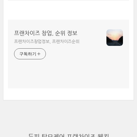
프랜차이즈 창업, 순위 정보
프랜차이즈창업정보, 프랜차이즈순위
구독하기
두피,탈모케어 프랜차이즈 웰킨