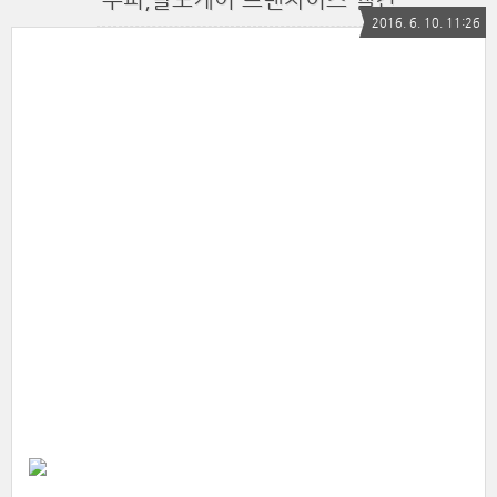
2016. 6. 10. 11:26