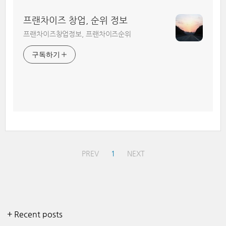
프랜차이즈 창업, 순위 정보
프랜차이즈창업정보, 프랜차이즈순위
구독하기
PREV
1
NEXT
+ Recent posts