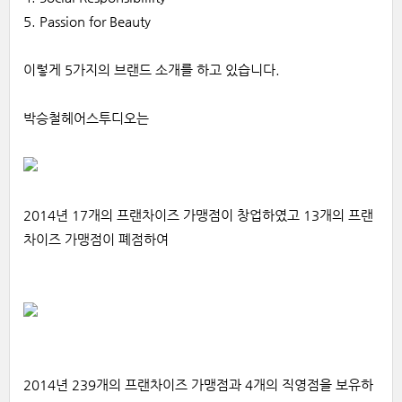
5. Passion for Beauty
이렇게 5가지의 브랜드 소개를 하고 있습니다.
박승철헤어스투디오는
2014년 17개의 프랜차이즈 가맹점이 창업하였고 13개의 프랜
차이즈 가맹점이 폐점하여
2014년 239개의 프랜차이즈 가맹점과 4개의 직영점을 보유하