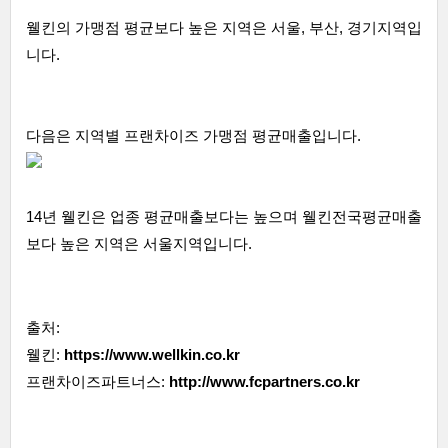
웰킨의 가맹점 평균보다 높은 지역은 서울, 부산, 경기지역입
니다.
다음은 지역별 프랜차이즈 가맹점 평균매출입니다.
14년 웰킨은 업종 평균매출보다는 높으며 웰킨전국평균매출
보다 높은 지역은 서울지역입니다.
출처:
웰킨:
https://www.wellkin.co.kr
프랜차이즈파트너스:
http://www.fcpartners.co.kr