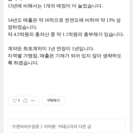
13년에 비해서는 1개의 매장이 더 늘었습니다.
14년도 매출은 약 16억으로 전연도에 비하여 약 13% 성
장하였습니다.
약 4.5억원의 총자산 중 약 1.1억원의 총부채가 있습니다.
계약은 최초계약이 1년 연장이 1년입니다.
지역별 가맹점, 매출은 기재가 되어 있지 않아 생략하도
록 하겠습니다.
1
구독하기
'
프랜차이즈업종
>
이미용
' 카테고리의 다른 글