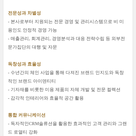
전문성과 차별성
- 본사로부터 지원되는 전문 경영 및 관리시스템으로 비 미
용인도 안정적 경영 가능
- 매출관리, 회계관리, 경영분석과 대응 전략수립 등 외부전
문가집단의 대행 및 자문
독창성과 효율성
- 수년간의 체인 사업을 통해 다져진 브랜드 인지도와 독창
적인 브랜드 아이덴티티
- 기자재를 비롯한 미용 제품의 자체 개발 및 전문 컬렉션
- 감각적 인테리어와 효율적 공간 활용
통합 커뮤니케이션
- 독자적인CRM솔류션을 활용한 효과적인 고객 관리와 그랜
드 로열티 강화