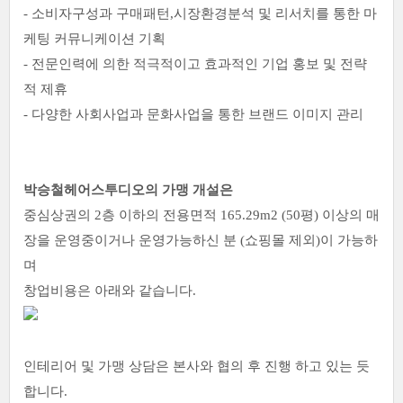
- 소비자구성과 구매패턴,시장환경분석 및 리서치를 통한 마
케팅 커뮤니케이션 기획
- 전문인력에 의한 적극적이고 효과적인 기업 홍보 및 전략
적 제휴
- 다양한 사회사업과 문화사업을 통한 브랜드 이미지 관리
박승철헤어스투디오의 가맹 개설은
중심상권의 2층 이하의 전용면적 165.29m2 (50평) 이상의 매
장을 운영중이거나 운영가능하신 분 (쇼핑몰 제외)이 가능하
며
창업비용은 아래와 같습니다.
인테리어 및 가맹 상담은 본사와 협의 후 진행 하고 있는 듯
합니다.