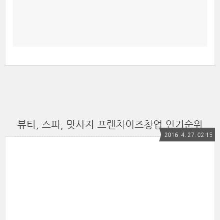
뷰티, 스파, 맛사지 프랜차이즈창업 인기순위
2016. 4. 27. 02:15