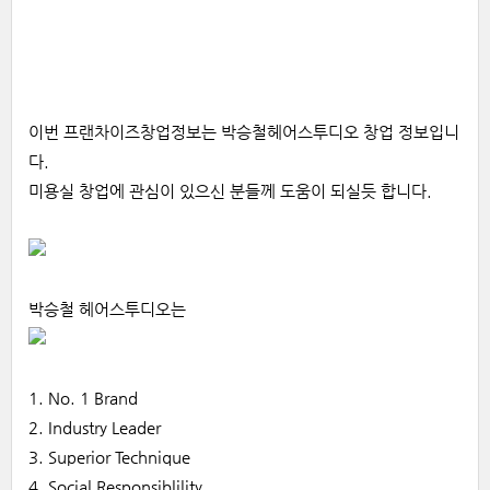
이번 프랜차이즈창업정보는 박승철헤어스투디오 창업 정보입니
다.
미용실
창업에 관심이 있으신 분들께 도움이 되실듯 합니다.
박승철 헤어스투디오는
1. No. 1 Brand
2. Industry Leader
3. Superior Technique
4. Social Responsiblility