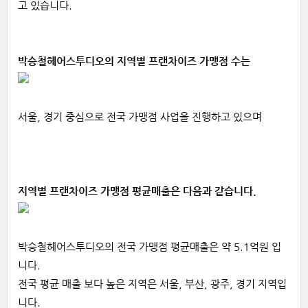
고 있습니다.
박승철헤어스투디오의 지역별 프랜차이즈 가맹점 수는
서울, 경기 중심으로 전국 가맹점 사업을 진행하고 있으며
지역별 프랜차이즈 가맹점 평균매출은 다음과 같습니다.
박승철헤어스투디오의 전국 가맹점 평균매출은 약 5.1억원 입
니다.
전국 평균 매출 보다 높은 지역은 서울, 부산, 광주, 경기 지역입
니다.