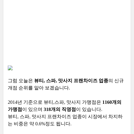
그럼 오늘은
뷰티, 스파, 맛사지 프랜차이즈 업종
의 신규
개점 순위를 알아 보겠습니다.
2014년 기준으로 뷰티,스파, 맛사지 가맹점은
1160개의
가맹점
이 있으며
318개의 직영점
이 있습니다.
뷰티, 스파, 맛사지 프랜차이즈 업종이 시장에서 차지하
는 비중은 약 0.6%정도 됩니다.