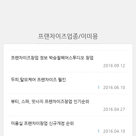
프랜차이즈업종/이미용
프랜차이즈창업 정보 박승철헤어스투디오 창업
2016.09.12
두피,탈모케어 프랜차이즈 웰킨
1
2016.06.10
뷰티, 스파, 맛사지 프랜차이즈창업 인기순위
2016.04.27
미용실 프랜차이창업 신규개점 순위
1
2016.04.10