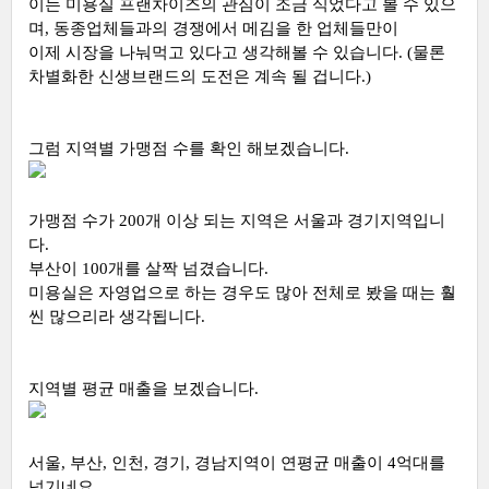
이는 미용실 프랜차이즈의 관심이 조금 식었다고 볼 수 있으
며, 동종업체들과의 경쟁에서 메김을 한 업체들만이
이제 시장을 나눠먹고 있다고 생각해볼 수 있습니다.
(물론
차별화한 신생브랜드의 도전은 계속 될 겁니다.)
그럼 지역별 가맹점 수를 확인 해보겠습니다.
가맹점 수가 200개 이상 되는 지역은 서울과 경기지역입니
다.
부산이 100개를 살짝 넘겼습니다.
미용실은 자영업으로 하는 경우도 많아 전체로 봤을 때는 훨
씬 많으리라 생각됩니다.
지역별 평균 매출을 보겠습니다.
서울, 부산, 인천, 경기, 경남지역이 연평균 매출이 4억대를
넘기네요.