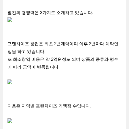
웰킨의 경쟁력은 3가지로 소개하고 있습니다.
프랜차이즈 창업은 최초 2년계약이며 이후 2년마다 계약연
장을 하고 있습니다.
또 최소창업 비용은 약 2억원정도 되며 상품의 종류와 평수
에 따라 금액이 변동됩니다.
다음은 지역별 프랜차이즈 가맹점 수입니다.