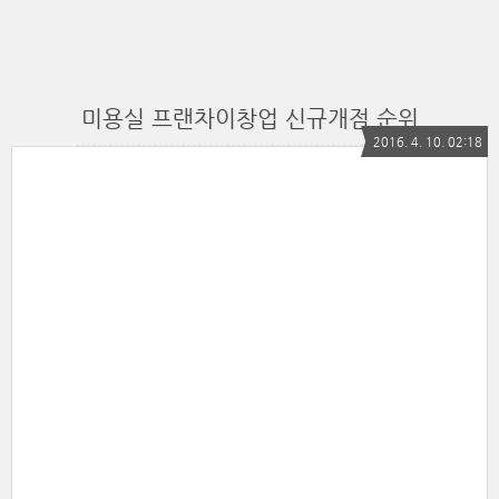
미용실 프랜차이창업 신규개점 순위
2016. 4. 10. 02:18