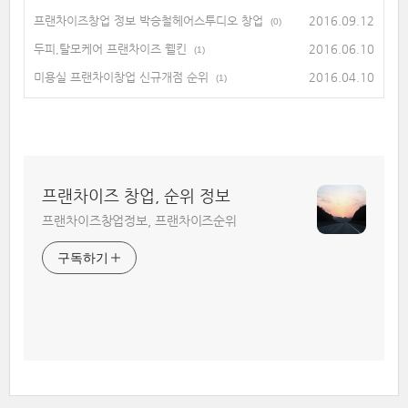
프랜차이즈창업 정보 박승철헤어스투디오 창업
2016.09.12
(0)
두피,탈모케어 프랜차이즈 웰킨
2016.06.10
(1)
미용실 프랜차이창업 신규개점 순위
2016.04.10
(1)
프랜차이즈 창업, 순위 정보
프랜차이즈창업정보, 프랜차이즈순위
구독하기