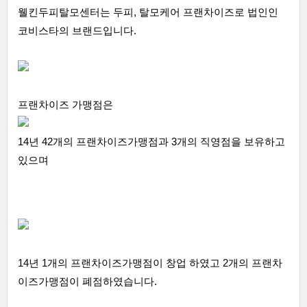
웰킨두피탈모센터는 두피, 탈모케어 프랜차이즈로 법인인
코비스타의 브랜드입니다.
프랜차이즈 가맹점은
14년 42개의 프랜차이즈가맹점과 3개의 직영점을 보유하고
있으며
14년 1개의 프랜차이즈가맹점이 창업 하였고 2개의 프랜차
이즈가맹점이 폐점하였습니다.