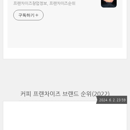
프랜차이즈창업정보, 프랜차이즈순위
구독하기
커피 프랜차이즈 브랜드 순위(2022)
2024. 6. 2. 23:59