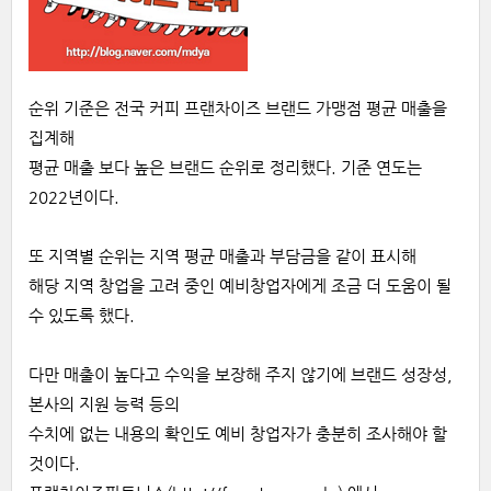
순위 기준은 전국 커피 프랜차이즈 브랜드 가맹점 평균 매출을
집계해
평균 매출 보다 높은 브랜드 순위로 정리했다. 기준 연도는
2022년이다.
또 지역별 순위는 지역 평균 매출과 부담금을 같이 표시해
해당 지역 창업을 고려 중인 예비창업자에게 조금 더 도움이 될
수 있도록 했다.
다만 매출이 높다고 수익을 보장해 주지 않기에 브랜드 성장성,
본사의 지원 능력 등의
수치에 없는 내용의 확인도 예비 창업자가 충분히 조사해야 할
것이다.