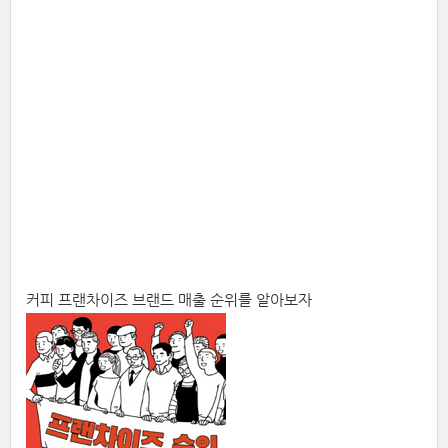
커피 프랜차이즈 브랜드 매출 순위를 알아보자