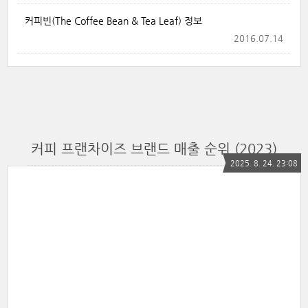
커피빈(The Coffee Bean & Tea Leaf) 정보
2016.07.14
커피 프랜차이즈 브랜드 매출 순위 (2023)
2025. 8. 24. 23:08