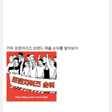
커피
프랜차이즈 브랜드
매출
순위를
알아보자