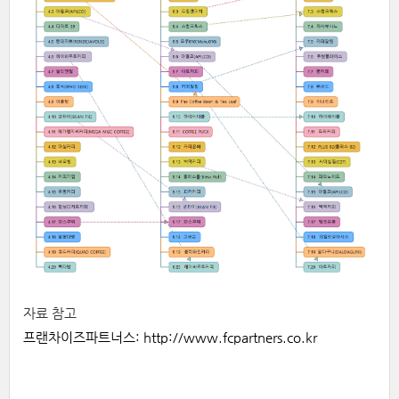
자료
참고
프랜차이즈파트너스:
http://www.fcpartners.co.kr