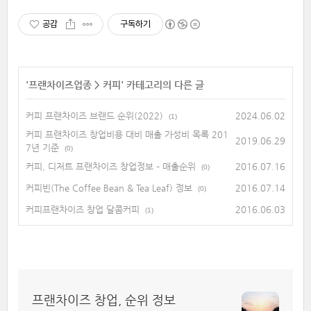
공감
구독하기
'
프랜차이즈업종
>
커피
' 카테고리의 다른 글
커피 프랜차이즈 브랜드 순위(2022)
2024.06.02
(1)
커피 프랜차이즈 창업비용 대비 매출 가성비 목록 201
2019.06.29
7년 기준
(0)
커피, 디저트 프랜차이즈 창업정보 – 매출순위
2016.07.16
(0)
커피빈(The Coffee Bean & Tea Leaf) 정보
2016.07.14
(0)
커피프랜차이즈 창업 달콤커피
2016.06.03
(1)
프랜차이즈 창업, 순위 정보