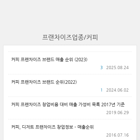
프랜차이즈업종/커피
커피 프랜차이즈 브랜드 매출 순위 (2023)
3
2025.08.24
커피 프랜차이즈 브랜드 순위(2022)
1
2024.06.02
커피 프랜차이즈 창업비용 대비 매출 가성비 목록 2017년 기준
2019.06.29
커피, 디저트 프랜차이즈 창업정보 – 매출순위
2016.07.16