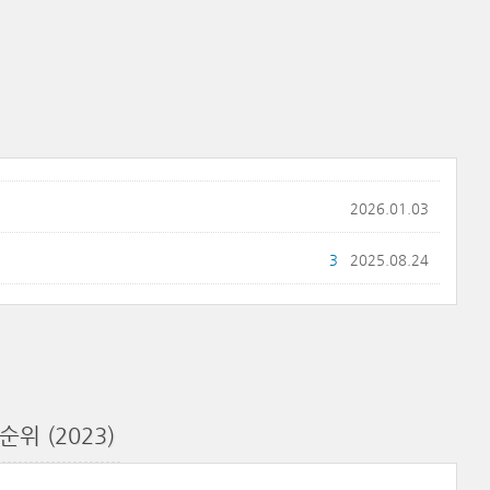
2026.01.03
3
2025.08.24
위 (2023)