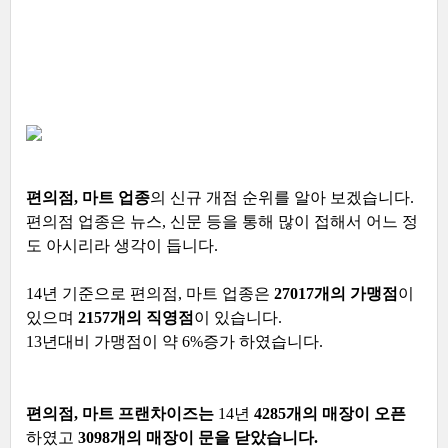
편의점, 마트 업종
의 신규 개점 순위를 알아 보겠습니다.
편의점 업종은 뉴스, 신문 등을 통해 많이 접해서 어느 정
도 아시리라 생각이 듭니다.
14년 기준으로 편의점, 마트 업종은
27017개의 가맹점
이
있으며
2157개의 직영점
이 있습니다.
13년대비 가맹점이 약 6%증가 하였습니다.
편의점, 마트 프랜차이즈는
14년
4285개의 매장이 오픈
하였고
3098개의 매장이 문을 닫았습니다.