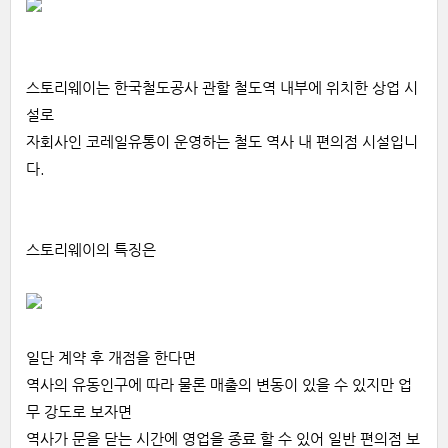
스토리웨이는 한국철도공사 관할 철도역 내부에 위치한 상업 시
설로
자회사인 코레일유통이 운영하는 철도 역사 내 편의점 시설입니
다.
스토리웨이의 특징은
일단 계약 후 개점을 한다면
역사의 유동인구에 따라 물론 매출의 변동이 있을 수 있지만 업
무 강도로 보자면
역사가 문을 닫는 시간에 영업을 종료 할 수 있어 일반 편의점 보