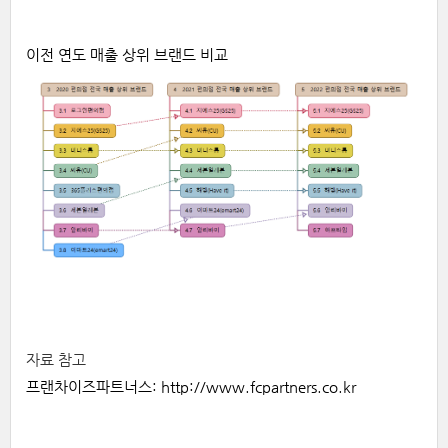
이전
연도
매출
상위
브랜드
비교
자료
참고
프랜차이즈파트너스:
http://www.fcpartners.co.kr