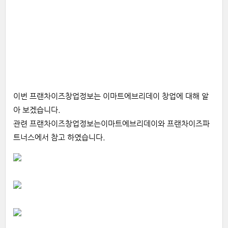
이번 프랜차이즈창업정보는 이마트에브리데이 창업에 대해 알
아 보겠습니다.
관련 프랜차이즈창업정보는이마트에브리데이와 프랜차이즈파
트너스에서 참고 하였습니다.