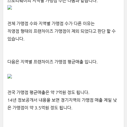
스토리웨이의 지역별 가맹점 수는 다음과 같습니다.
전체 가맹점 수와 지역별 가맹점 수가 다른 이유는
직영점 형태의 프랜차이즈 가맹점이 제외 되었다고 판단 할 수
있습니다.
다음은 지역별 프랜차이즈 가맹점 평균매출 입니다.
전국 가맹점 평균매출은 약 7억원 정도 됩니다.
14년 정보공개서 내용을 보면 경기지역의 가맹점 매출 제일 낮
은 가맹점이 약 3.5억원 정도 됩니다.