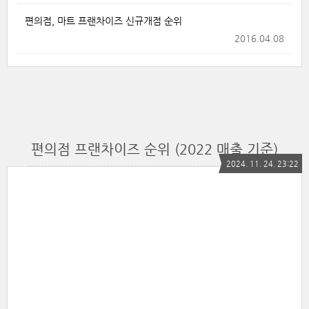
편의점, 마트 프랜차이즈 신규개점 순위
2016.04.08
편의점 프랜차이즈 순위 (2022 매출 기준)
2024. 11. 24. 23:22