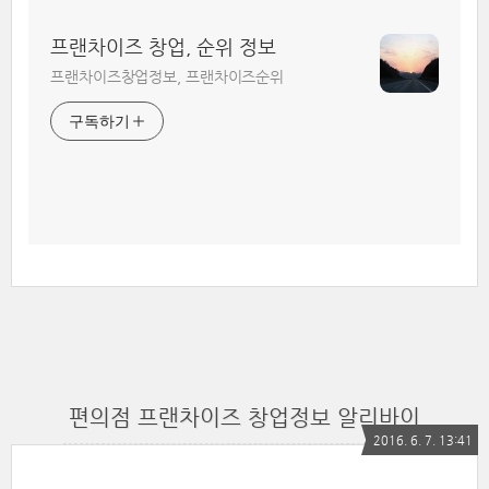
프랜차이즈 창업, 순위 정보
프랜차이즈창업정보, 프랜차이즈순위
구독하기
편의점 프랜차이즈 창업정보 알리바이
2016. 6. 7. 13:41