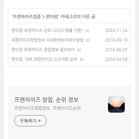
'
프랜차이즈업종
>
편의점
' 카테고리의 다른 글
편의점 프랜차이즈 순위 (2022 매출 기준)
2024.11.24
(1)
프랜차이즈창업정보 이마트에브리데이창업
2016.08.19
(2)
편의점 프랜차이즈 창업정보 알리바이
2016.06.07
(0)
편의점, 마트 프랜차이즈 신규개점 순위
2016.04.08
(0)
프랜차이즈 창업, 순위 정보
프랜차이즈창업정보, 프랜차이즈순위
구독하기