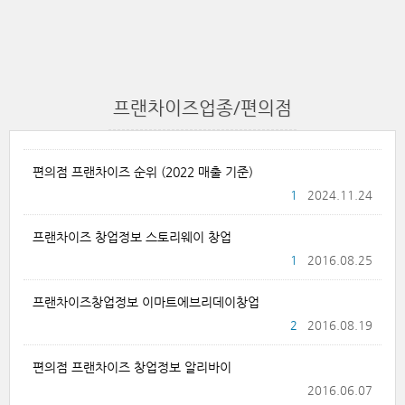
프랜차이즈업종/편의점
편의점 프랜차이즈 순위 (2022 매출 기준)
1
2024.11.24
프랜차이즈 창업정보 스토리웨이 창업
1
2016.08.25
프랜차이즈창업정보 이마트에브리데이창업
2
2016.08.19
편의점 프랜차이즈 창업정보 알리바이
2016.06.07