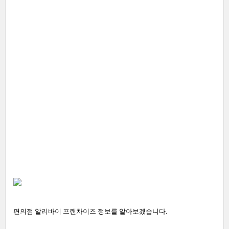
편의점 알리바이 프랜차이즈 정보를 알아보겠습니다.