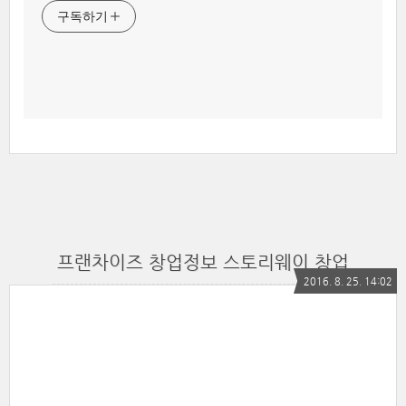
구독하기
프랜차이즈 창업정보 스토리웨이 창업
2016. 8. 25. 14:02