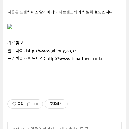
다음은 프랜차이즈 알리바이의 타브랜드와의 차별화 설명입니다.
자료참고
알리바이:
http://www.allibuy.co.kr
프랜차이즈파트너스:
http://www.fcpartners.co.kr
공감
구독하기