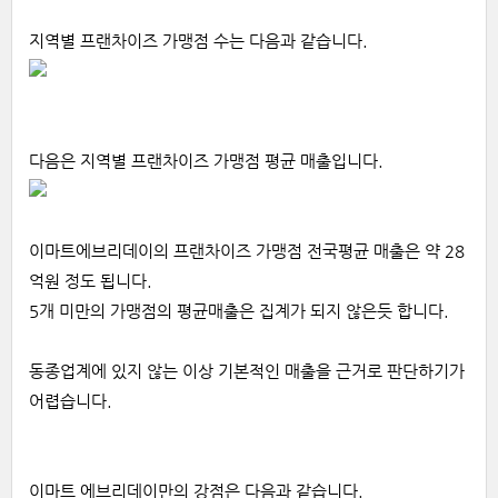
지역별 프랜차이즈 가맹점 수는 다음과 같습니다.
다음은 지역별 프랜차이즈 가맹점 평균 매출입니다.
이마트에브리데이의 프랜차이즈 가맹점 전국평균 매출은 약 28
억원 정도 됩니다.
5개 미만의 가맹점의 평균매출은 집계가 되지 않은듯 합니다.
동종업계에 있지 않는 이상 기본적인 매출을 근거로 판단하기가
어렵습니다.
이마트 에브리데이만의 강점은 다음과 같습니다.