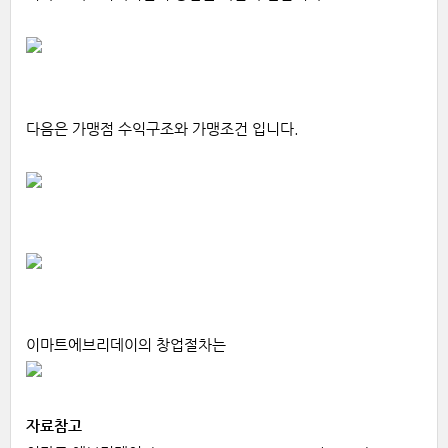
다음은 가맹점 수익구조와 가맹조건 입니다.
이마트에브리데이의 창업절차는
자료참고