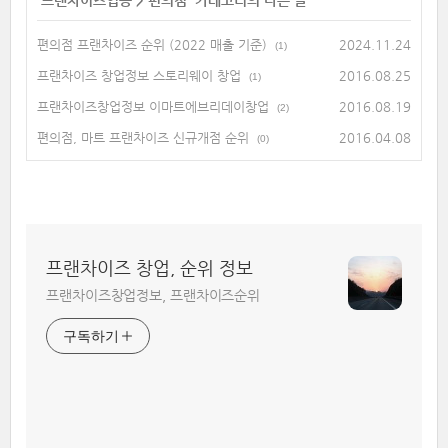
'
프랜차이즈업종
>
편의점
' 카테고리의 다른 글
편의점 프랜차이즈 순위 (2022 매출 기준)
2024.11.24
(1)
프랜차이즈 창업정보 스토리웨이 창업
2016.08.25
(1)
프랜차이즈창업정보 이마트에브리데이창업
2016.08.19
(2)
편의점, 마트 프랜차이즈 신규개점 순위
2016.04.08
(0)
프랜차이즈 창업, 순위 정보
프랜차이즈창업정보, 프랜차이즈순위
구독하기