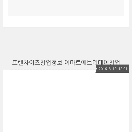
프랜차이즈창업정보 이마트에브리데이창업
2016. 8. 19. 18:01