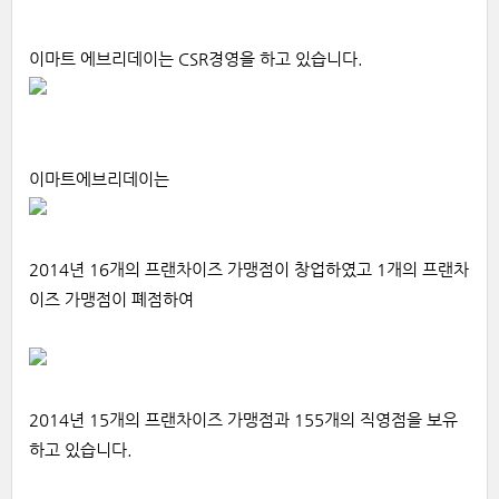
이마트 에브리데이는 CSR경영을 하고 있습니다.
이마트에브리데이는
2014년 16개의 프랜차이즈 가맹점이 창업하였고 1개의 프랜차
이즈 가맹점이 폐점하여
2014년 15개의 프랜차이즈 가맹점과 155개의 직영점을 보유
하고 있습니다.