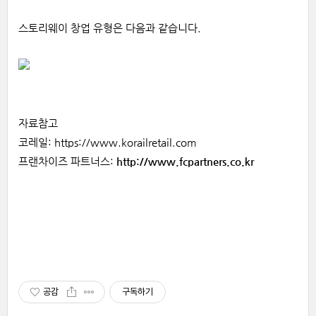
스토리웨이 창업 유형은 다음과 같습니다.
자료참고
코레일: https://www.korailretail.com
프랜차이즈 파트너스:
http://www.fcpartners.co.kr
공감
구독하기