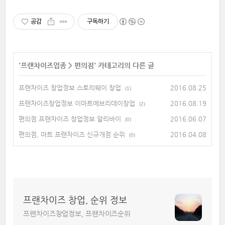
공감
구독하기
'
프랜차이즈업종
>
편의점
' 카테고리의 다른 글
프랜차이즈 창업정보 스토리웨이 창업
2016.08.25
(1)
프랜차이즈창업정보 이마트에브리데이창업
2016.08.19
(2)
편의점 프랜차이즈 창업정보 알리바이
2016.06.07
(0)
편의점, 마트 프랜차이즈 신규개점 순위
2016.04.08
(0)
프랜차이즈 창업, 순위 정보
프랜차이즈창업정보, 프랜차이즈순위