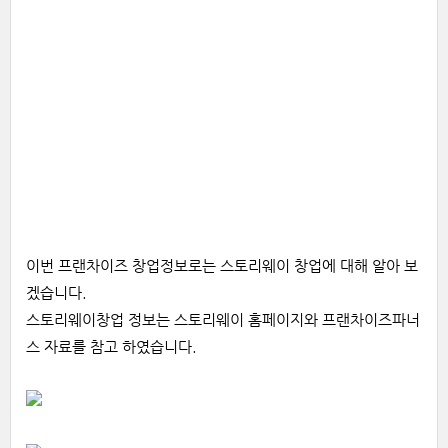
이번 프랜차이즈 창업정보로는 스토리웨이 창업에 대해 알아 보
겠습니다.
스토리웨이창업 정보는 스토리웨이 홈페이지와 프랜차이즈파너
스 자료를 참고 하였습니다.