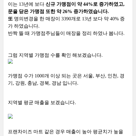
이는 13년에 보다
신규 가맹점이 약 44%로 증가하였고,
문을 닫은 가맹점 또한 약 26% 증가하였습니다.
또
명의변경을 한 매장이 3390개로 13년 보다 약 40% 증
가 하였습니다.
반짝 뜰 때 가맹점주님들이 매장을 정리 하였나 봅니다.
그럼 지역별 가맹점 수를 확인 해보겠습니다.
가맹점 수가 1000개 이상 되는 곳은 서울, 부산, 인천, 경
기, 강원, 충남, 경북, 경남 입니다.
지역별 평균 매출을 보겠습니다.
프랜차이즈 마트 같은 경우 매출이 높아 평균치가 높을