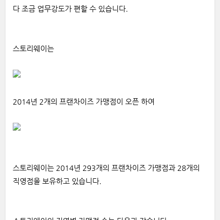
다 조금 업무강도가 편할 수 있습니다.
스토리웨이는
2014년 2개의 프랜차이즈 가맹점이 오픈 하여
스토리웨이는 2014년 293개의 프랜차이즈 가맹점과 28개의
직영점을 보유하고 있습니다.