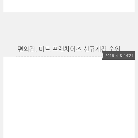
편의점, 마트 프랜차이즈 신규개점 순위
2016. 4. 8. 14:21