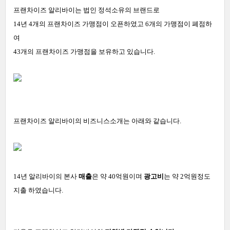
프랜차이즈 알리바이는 법인 정석소유의 브랜드로
14년 4개의 프랜차이즈 가맹점이 오픈하였고 6개의 가맹점이 폐점하
여
43개의 프랜차이즈 가맹점을 보유하고 있습니다.
프랜차이즈 알리바이의 비즈니스소개는 아래와 같습니다.
14년 알리바이의 본사
매출
은 약 40억원이며
광고비
는 약 2억원정도
지출 하였습니다.