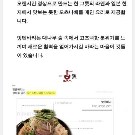
오랜시간 정상으로 만드는 한 그릇의 라멘과 일본 현
지에서 맛보는 듯한 모츠나베를 메인 요리로 제공합
니다.
잇텐바리는 대나무 숲 속에서 고즈넉한 분위기를 느
끼며 새로운 활력을 얻어가시길 바라는 마음이 깃들
어 있습니다.