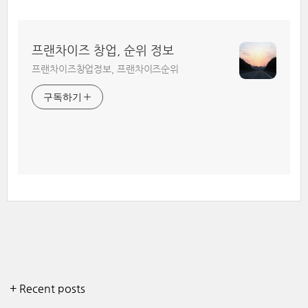
프랜차이즈 창업, 순위 정보
프랜차이즈창업정보, 프랜차이즈순위
구독하기
+ Recent posts