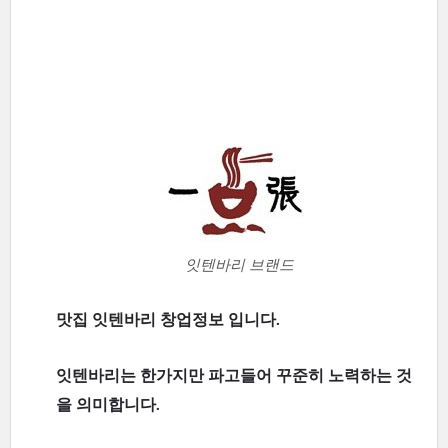
잇텐바리 브랜드
맛집 잇텐바리 창업정보 입니다.
잇텐바리는 한가지만 파고들어 꾸준히 노력하는 것
을 의미합니다.