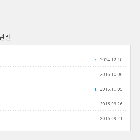
관련
7
2024.12.10
2016.10.06
1
2016.10.05
2016.09.26
2016.09.21