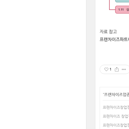
자료
참고
프랜차이즈파트
1
'
프랜차이즈업
프랜차이즈창업정
프랜차이즈 창업
프랜차이즈창업정