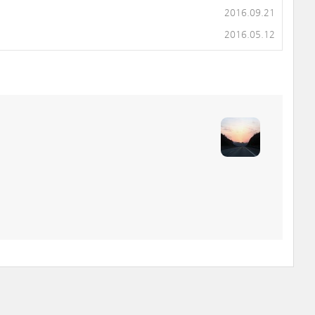
2016.09.21
2016.05.12