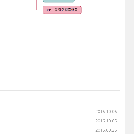
2016.10.06
2016.10.05
2016.09.26