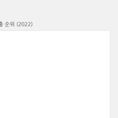
순위 (2022)