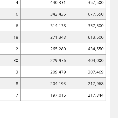
4
440,331
357,500
6
342,435
677,550
6
314,138
357,500
18
271,343
613,500
2
265,280
434,550
30
229,976
404,000
3
209,479
307,469
8
204,193
217,968
7
197,015
217,344