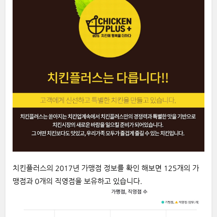
치킨플러스의 2017년 가맹점 정보를 확인 해보면 125개의 가
맹점과 0개의 직영점을 보유하고 있습니다.