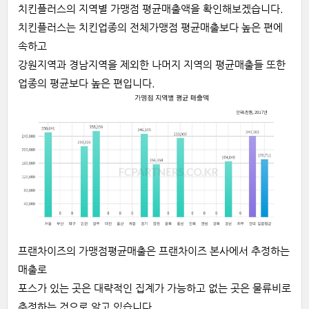
치킨플러스의 지역별 가맹점 평균매출액을 확인해보겠습니다.
치킨플러스는 치킨업종의 전체가맹점 평균매출보다 높은 편에
속하고
강원지역과 경남지역을 제외한 나머지 지역의 평균매출들 또한
업종의 평균보다 높은 편입니다.
프랜차이즈의 가맹점평균매출은 프랜차이즈 본사에서 추정하는
매출로
포스가 있는 곳은 대략적인 집계가 가능하고 없는 곳은 물류비로
추정하는 것으로 알고 있습니다.