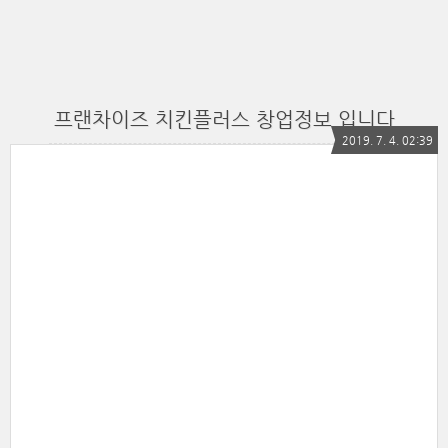
프랜차이즈 치킨플러스 창업정보 입니다
2019. 7. 4. 02:39