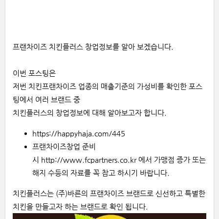
프랜차이즈 치킨플러스 창업정보를 알아 보겠습니다.
이번 포스팅은
저번 치킨프랜차이즈 업종의 매출기준의 가성비를 확인한 포스
팅에서 여러 브랜드 중
치킨플러스의 창업정보에 대해 알아보고자 합니다.
https://happyhaja.com/445
프랜차이즈창업 준비
시
http://www.fcpartners.co.kr
에서 가맹점 증가 또는
해지 수등의 자료를 꼭 참고 하시기 바랍니다.
치킨플러스는 (주)바른의 프랜차이즈 브랜드로 신선하고 특별한
치킨을 만들고자 하는 브랜드로 확인 됩니다.