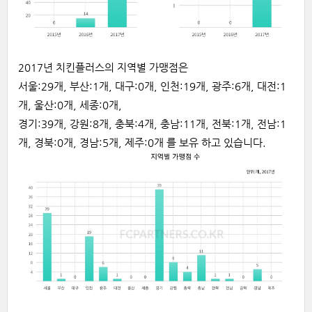
2017년 치킨플러스의 지역별 가맹점은
서울:29개, 부산:1개, 대구:0개, 인천:19개, 광주:6개, 대전:1
개, 울산:0개, 세종:0개,
경기:39개, 강원:8개, 충북:4개, 충남:11개, 전북:1개, 전남:1
개, 경북:0개, 경남:5개, 제주:0개 를 보유 하고 있습니다.