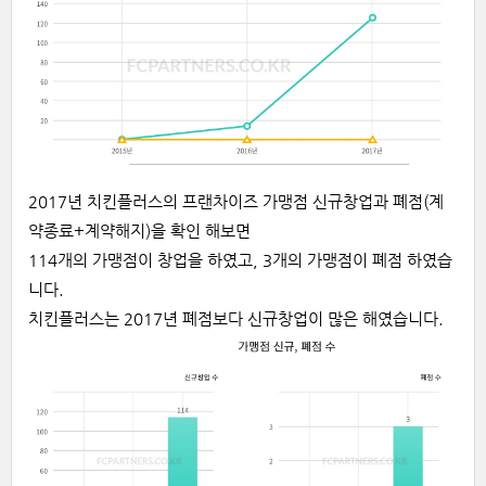
2017년 치킨플러스의 프랜차이즈 가맹점 신규창업과 폐점(계
약종료+계약해지)을 확인 해보면
114개의 가맹점이 창업을 하였고, 3개의 가맹점이 폐점 하였습
니다.
치킨플러스는 2017년 폐점보다 신규창업이 많은 해였습니다.