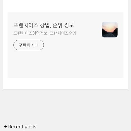
프랜차이즈 창업, 순위 정보
프랜차이즈창업정보, 프랜차이즈순위
구독하기
+ Recent posts