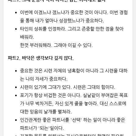
이번에 이겼느냐 졌느냐가 중요한 것이 아니다. 이번 경험
을 통해 내가 얼마나 성장했느냐가 중요하다.
타인의 성취를 인정하라. 그리고 존중할 만한 점을 찾아
배워라.
한껏 부러워해라. 그래야 이길 수 있다.
파트2. 바닥은 생각보다 깊지 않다.
중요한 것은 시련 자체의 냉혹함이 아니라 그 시련을 대하
는 나의 자세가 중요하다.
시련이 있기에 그대가 있다. 시련은 그대의 힘이다.
포기가 항상 비겁한 것은 아니다. 실낱같이 부여잡은 목표
가 너무 벅차거든, 자신 있게 줄을 놓아라. 대신 스스로에
대한 믿음의 날개를 펼쳐라.
인간관계란 좋은 파트너를 '선택' 하는 일이 아니라 좋은
파트너가 '되는'일이다.