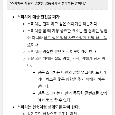
"스피치는 사람의 영혼을 감동시키고 설득하는 일이다."
스피치에 대한 편견을 깨자
스피치는 진짜 하고 싶은 이야기를 하는거다.
스피치를 할 때 가장 중요한 요소는 말 잘하는 방법
이 아니라
하고 싶은 말을 자연스럽게 전달 하는 능
력
이다.
스피치는 진실한 콘텐츠로 이루어져야 한다.
전문 스피치에는 삶의 경험, 지식, 지혜가 담겨 있
다.
전문 스피치는 타인의 삶을 업그레이드시키
거나 최소한 좋은 영향을 주기 위해서 하는
말이다.
전문 스피치는 나만의 독특한 콘텐츠를 갖춰
야 비로소 할 수 있다.
스피치는 건축처럼 설계도를 짜야 한다.
설계도면 한장으로 구조화 하라