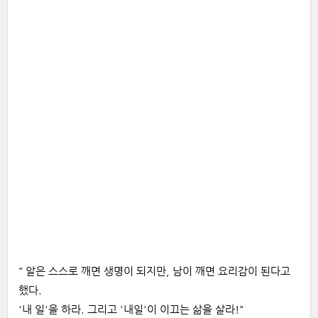
" 알은 스스로 깨면 생명이 되지만, 남이 깨면 요리감이 된다고
했다.
'내 일'을 하라. 그리고 '내일'이 이끄는 삶을 살라!"