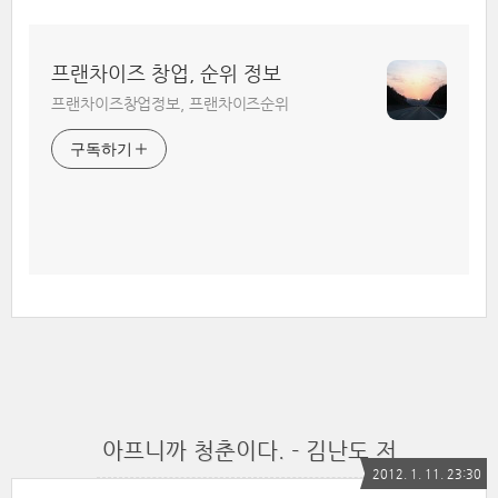
프랜차이즈 창업, 순위 정보
프랜차이즈창업정보, 프랜차이즈순위
구독하기
아프니까 청춘이다. - 김난도 저
2012. 1. 11. 23:30