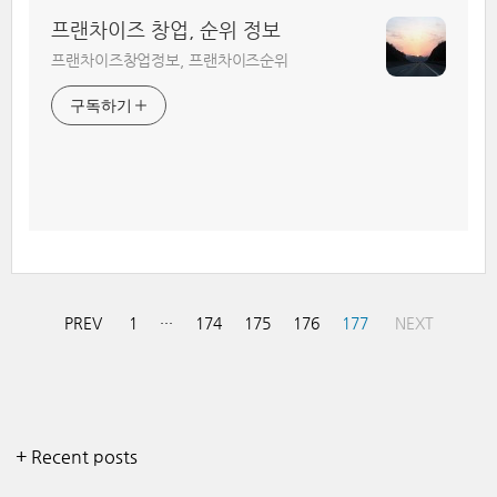
프랜차이즈 창업, 순위 정보
프랜차이즈창업정보, 프랜차이즈순위
구독하기
PREV
1
···
174
175
176
177
NEXT
+ Recent posts