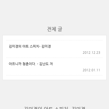
전체 글
김미경의 아트 스피치- 김미경
2012.12.23
아프니까 청춘이다. - 김난도 저
2012.01.11