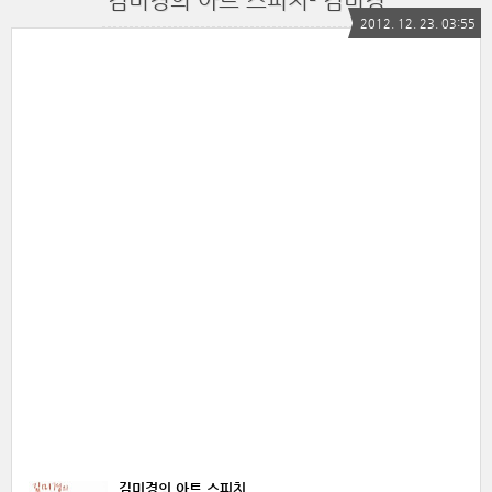
김미경의 아트 스피치- 김미경
2012. 12. 23. 03:55
김미경의 아트 스피치